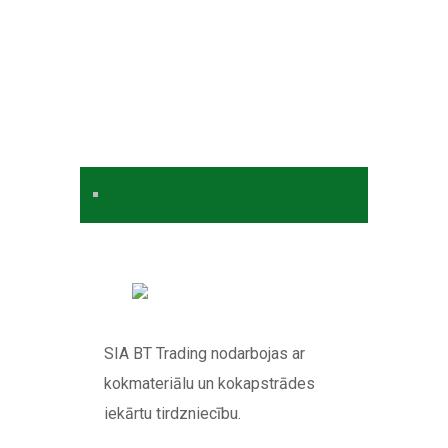
SIA BT Trading nodarbojas ar
kokmateriālu un kokapstrādes
iekārtu tirdzniecību.