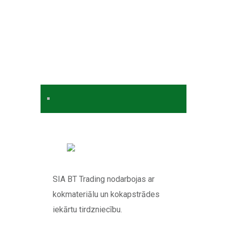
SIA BT Trading nodarbojas ar
kokmateriālu un kokapstrādes
iekārtu tirdzniecību.