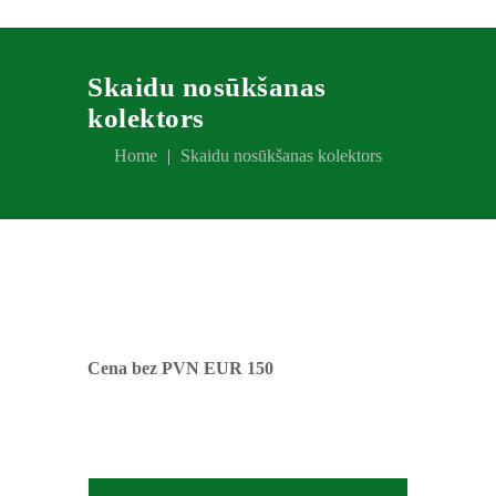
Skaidu nosūkšanas
kolektors
Home
Skaidu nosūkšanas kolektors
Cena bez PVN EUR 150